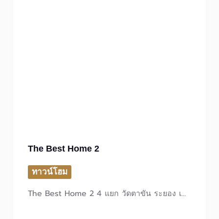
The Best Home 2
ทาวน์โฮม
The Best Home 2​ 4 แยก วัดตาขัน ระยอง เ…