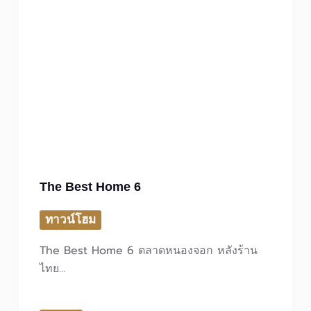
The Best Home 6
ทาวน์โฮม
The Best Home 6 ตลาดหนองจอก หลังร้าน
ไทย…