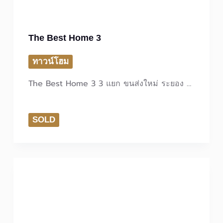
The Best Home 3
ทาวน์โฮม
The Best Home 3 3 แยก ขนส่งใหม่ ระยอง​ …
SOLD