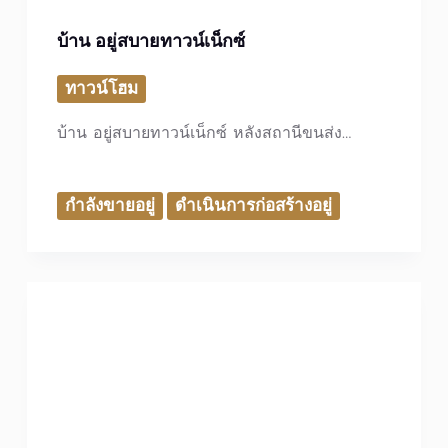
บ้าน อยู่สบายทาวน์เน็กซ์
ทาวน์โฮม
บ้าน อยู่สบายทาวน์เน็กซ์ หลังสถานีขนส่ง…
กำลังขายอยู่
ดำเนินการก่อสร้างอยู่