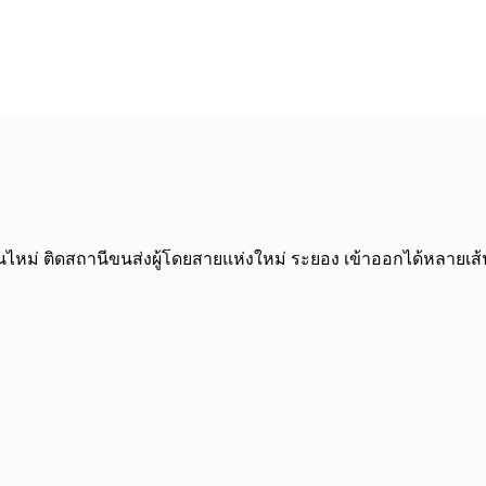
ุ่นไหม่ ติดสถานีขนส่งผู้โดยสายแห่งใหม่ ระยอง เข้าออกได้หลายเส้น