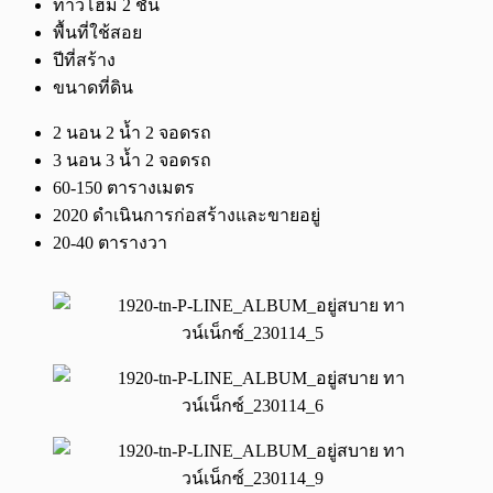
ทาวโฮม 2 ชั้น
พื้นที่ใช้สอย
ปีที่สร้าง
ขนาดที่ดิน
2 นอน 2 น้ำ 2 จอดรถ
3 นอน 3 น้ำ 2 จอดรถ
60-150 ตารางเมตร
2020 ดำเนินการก่อสร้างและขายอยู่
20-40 ตารางวา