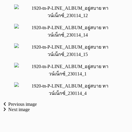
Previous image
Next image