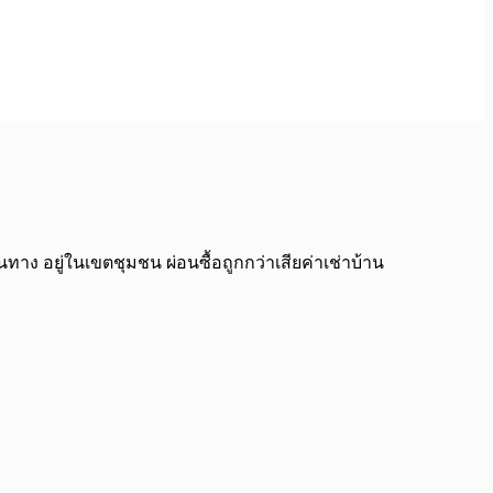
ทาง อยู่ในเขตชุมชน ผ่อนซื้อถูกกว่าเสียค่าเช่าบ้าน