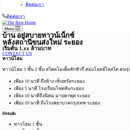
ติดต่อเรา
ติดต่อเรา
Menu
บ้าน อยู่สบายทาวน์เน็กซ์
หลังสถานีขนส่งใหม่ ระยอง
เริ่มต้น 1.xx ล้านบาท
CONTACT US
ทาวน์โฮม
ทาวน์โฮม 1 ชั้น 2 ชั้น สไตลโมเดิ้ลลักชัวรี่ ตอบโจทย์ไลสไต คนร
เพียง 10 นาที ถึงห้าง เซ็นทรัลระยอง
เพียง 5 นาที โรงเรียนโขดหินระยอง
เพียง 10 นาทีถึงนิคม มาบตาพุต ระยอง
เพียง 10 นาที ถึงโรงพยาบาลกรุงเทพ ระยอง
Details
ทาวโฮม 1 ชั้น